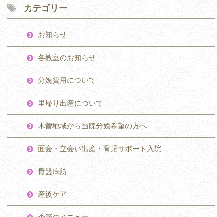
カテゴリー
お知らせ
各教室のお知らせ
分娩費用について
里帰り出産について
木曽地域から当院分娩希望の方へ
面会・立会い出産・育児サポート入院
骨盤底筋
産後ケア