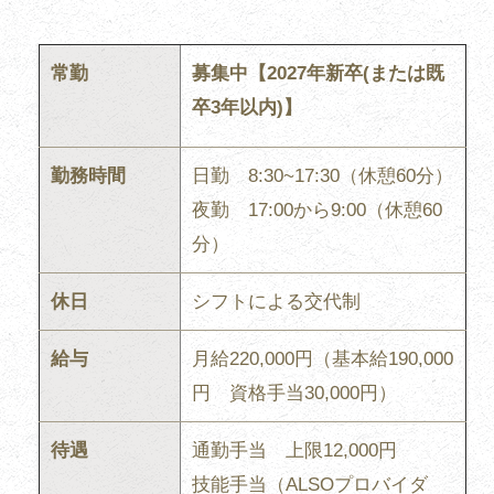
常勤
募集中【2027年新卒(または既
卒3年以内)】
勤務時間
日勤 8:30~17:30（休憩60分）
夜勤 17:00から9:00（休憩60
分）
休日
シフトによる交代制
給与
月給220,000円（基本給190,000
円 資格手当30,000円）
待遇
通勤手当 上限12,000円
技能手当（ALSOプロバイダ