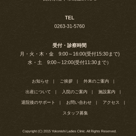
TEL
0263-31-5760
受付・診察時間
月・火・木・金 9:00～16:00(受付15:30まで)
水・土 9:00～12:00(受付11:30まで）
お知らせ
ご挨拶
外来のご案内
出産について
入院のご案内
施設案内
退院後のサポート
お問い合わせ
アクセス
スタッフ募集
Copyright (C) 2015 Yokonishi Ladies Clinic. All Rights Reserved.