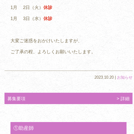
1月 2日（火）
休診
1月 3日（水）
休診
大変ご迷惑をおかけいたしますが、
ご了承の程、よろしくお願いいたします。
2023.10.20 |
お知らせ
募集要項
詳細
①助産師