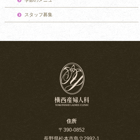
季節のメニュー
スタッフ募集
住所
〒390-0852
長野県松本市島立2992-1