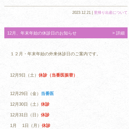
2023.12.21 |
里帰り出産について
12月、年末年始の休診日のお知らせ
詳細
１２月・年末年始の外来休診日のご案内です。
12月9日（土）
休診（当番医振替）
12月29日（金）
当番医
12月30日（土）
休診
12月31日（日）
休診
1月 1日（月）
休診