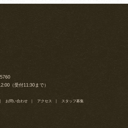
-5760
2:00（受付11:30まで）
お問い合わせ
アクセス
スタッフ募集