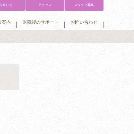
お知らせ
アクセス
スタッフ募集
設案内
退院後のサポート
お問い合わせ