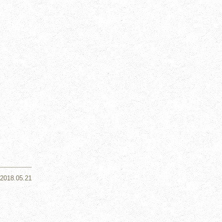
2018.05.21