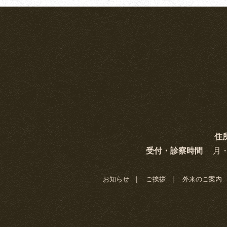
住
受付・診察時間
月・
お知らせ
ご挨拶
外来のご案内