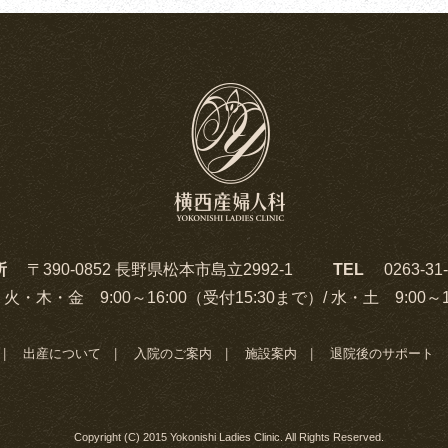
所
〒390-0852 長野県松本市島立2992-1
TEL
0263-31
火・木・金 9:00～16:00（受付15:30まで）/ 水・土 9:00～1
出産について
入院のご案内
施設案内
退院後のサポート
Copyright (C) 2015 Yokonishi Ladies Clinic. All Rights Reserved.